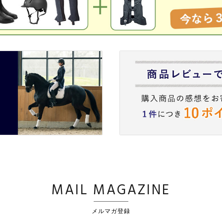
MAIL MAGAZINE
メルマガ登録