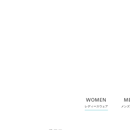
WOMEN
M
レディースウェア
メンズ