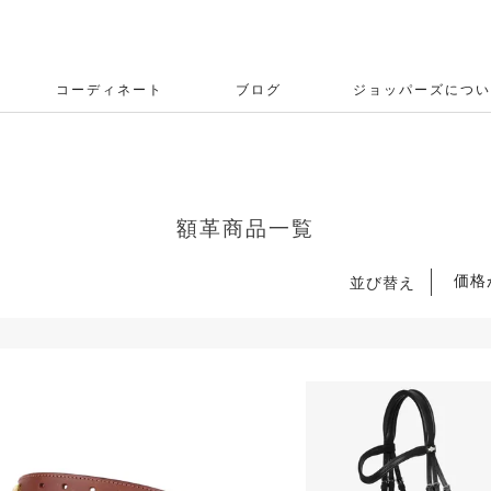
コーディネート
ブログ
ジョッパーズについ
額革商品一覧
価格
並び替え