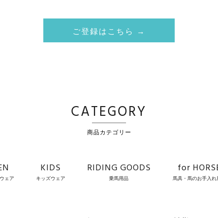
ご登録はこちら →
CATEGORY
商品カテゴリー
EN
KIDS
RIDING GOODS
for HORS
ウェア
キッズウェア
乗馬用品
馬具・馬のお手入れ