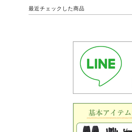
最近チェックした商品