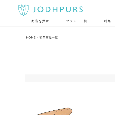
商品を探す
ブランド一覧
特集
HOME
額革商品一覧