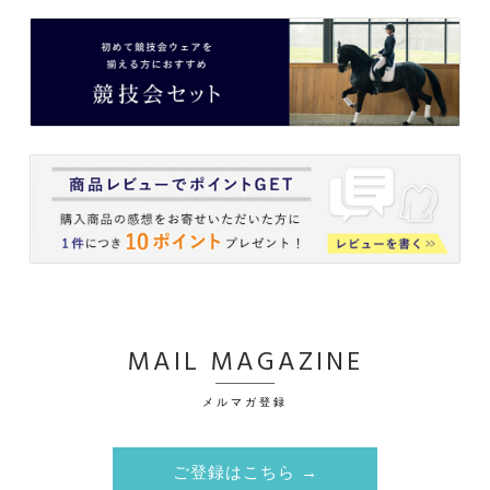
MAIL MAGAZINE
メルマガ登録
ご登録はこちら →