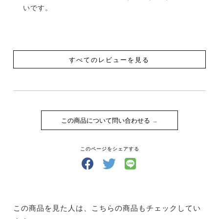
いです。
すべてのレビューを見る
この商品について問い合わせる
このページをシェアする
この商品を見た人は、こちらの商品もチェックしてい