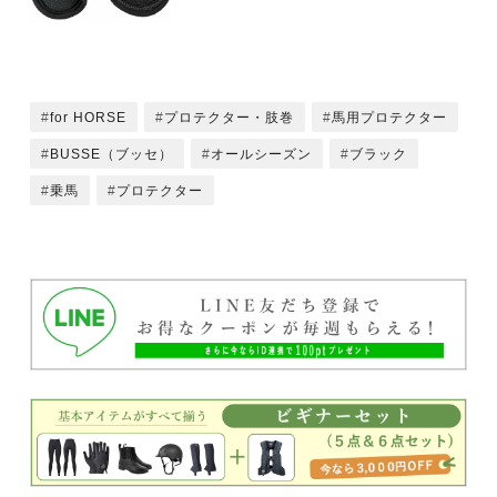
for HORSE
プロテクター・肢巻
馬用プロテクター
BUSSE（ブッセ）
オールシーズン
ブラック
乗馬
プロテクター