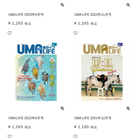
UMA LIFE 2023年5月号
UMA LIFE 2022年11月号
¥
1,265
¥
1,265
税込
税込
UMA LIFE 2022年8月号
UMA LIFE 2021年12月号
¥
1,265
¥
1,100
税込
税込