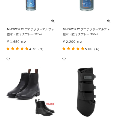
MMOWBRAY プロテクターアルファ
MMOWBRAY プロテクターアルファ
撥水・防汚 スプレー 220ml
撥水・防汚 スプレー 300ml
¥
1,650
¥
2,200
税込
税込
4.78
（9）
5.00
（4）