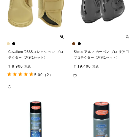
Covalliero ’26SSコレクション プロ
Shires アルマ カーボン プロ 後肢用
テクター（左右1セット）
プロテクター（左右1セット）
¥
8,900
¥
19,400
税込
税込
5.00
（2）