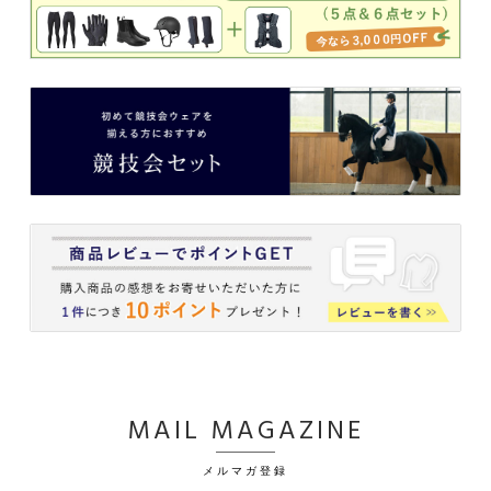
MAIL MAGAZINE
メルマガ登録