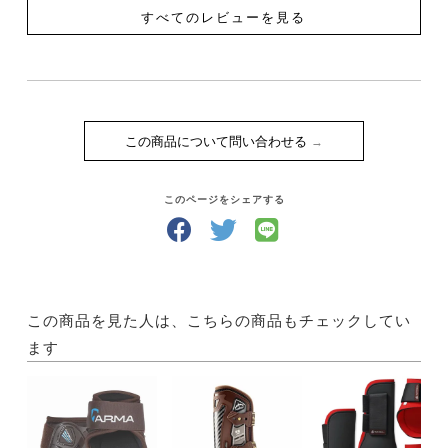
すべてのレビューを見る
この商品について問い合わせる
このページをシェアする
この商品を見た人は、こちらの商品もチェックしてい
ます