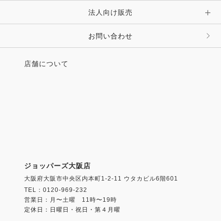
法人向け販売
その他 ファッション雑貨
お問い合わせ
店舗について
ジョッパーズ大阪店
大阪府大阪市中央区内本町1-2-11 ウタカビル6階601
TEL：0120-969-232
営業日：月〜土曜 11時〜19時
定休日：日曜日・祝日・第４月曜