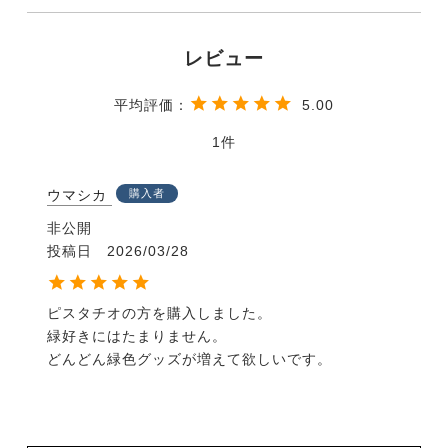
5.00
1
ウマシカ
購入者
非公開
投稿日
2026/03/28
ピスタチオの方を購入しました。

緑好きにはたまりません。

どんどん緑色グッズが増えて欲しいです。