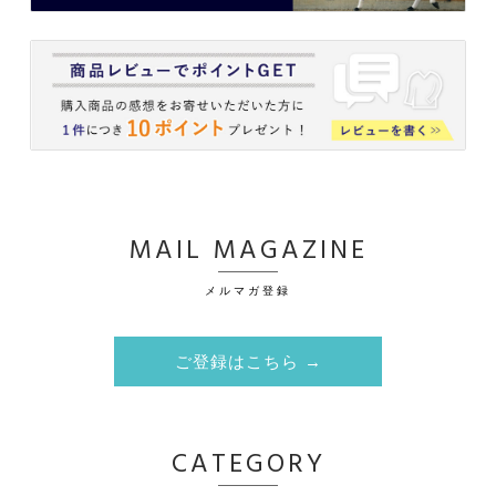
MAIL MAGAZINE
メルマガ登録
ご登録はこちら →
CATEGORY