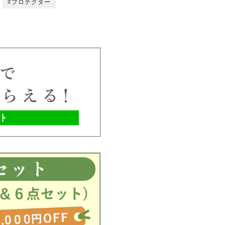
プロテクター