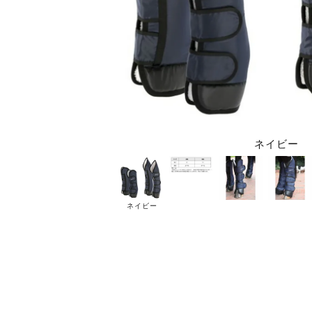
ネイビー
ネイビー