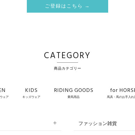
ご登録はこちら →
CATEGORY
商品カテゴリー
EN
KIDS
RIDING GOODS
for HORS
ウェア
キッズウェア
乗馬用品
馬具・馬のお手入れ
ファッション雑貨