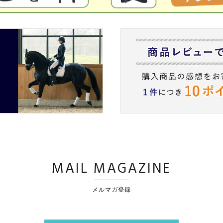
MAIL MAGAZINE
メルマガ登録