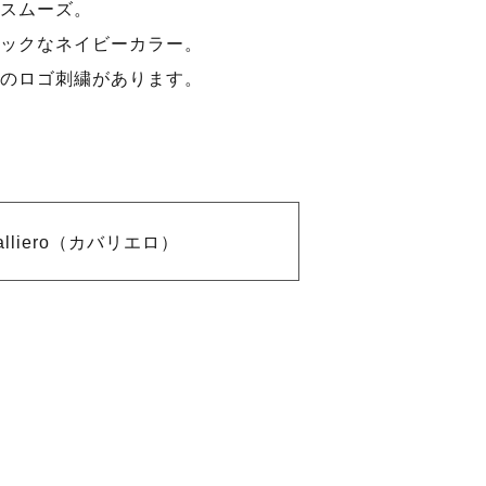
スムーズ。
ックなネイビーカラー。
のロゴ刺繍があります。
alliero（カバリエロ）