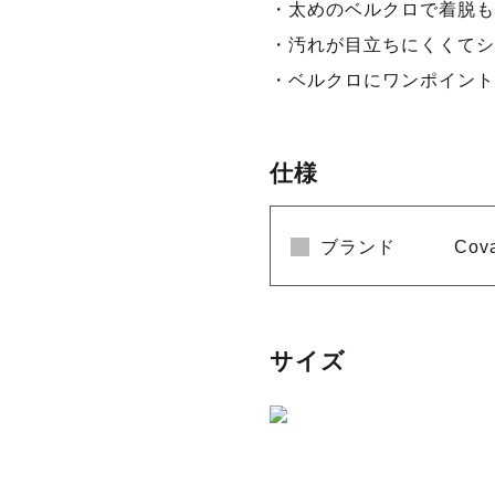
・太めのベルクロで着脱も
・汚れが目立ちにくくてシ
・ベルクロにワンポイント
仕様
ブランド
Cov
サイズ