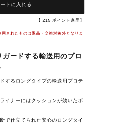
カートに入れる
【
215
ポイント進呈】
使用されたものは返品・交換対象外となりま
りガードする輸送用のプロ
ト
ドするロングタイプの輸送用プロテ
ライナーにはクッションが効いたボ
断で仕立てられた安心のロングタイ