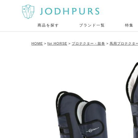
商品を探す
ブランド一覧
特集
HOME
for HORSE
プロテクター・肢巻
馬用プロテクタ