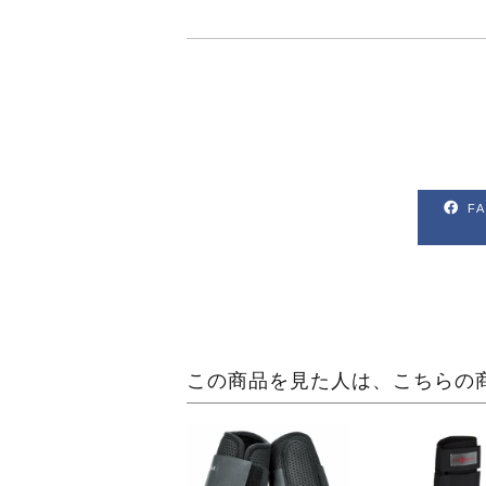
F
この商品を見た人は、こちらの