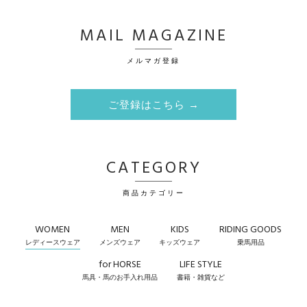
MAIL MAGAZINE
メルマガ登録
ご登録はこちら →
CATEGORY
商品カテゴリー
WOMEN
MEN
KIDS
RIDING GOODS
レディースウェア
メンズウェア
キッズウェア
乗馬用品
for HORSE
LIFE STYLE
馬具・馬のお手入れ用品
書籍・雑貨など