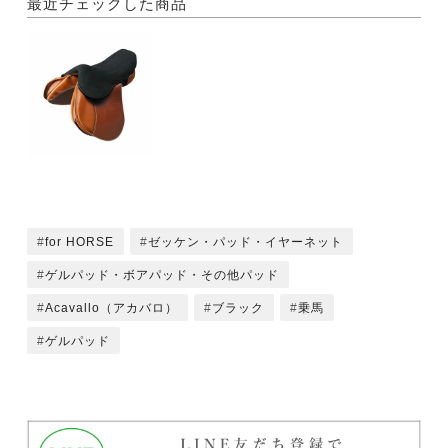
最近チェックした商品
for HORSE
ゼッケン・パッド・イヤーネット
ゲルパッド・ボアパッド・その他パッド
Acavallo（アカバロ）
ブラック
乗馬
ゲルパッド