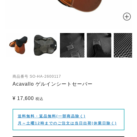
商品番号
SO-HA-2600117
Acavallo ゲルインシートセーバー
¥
17,600
税込
送料無料・返品無料(一部商品除く)
月～土曜12時までのご注文は当日出荷(休業日除く)