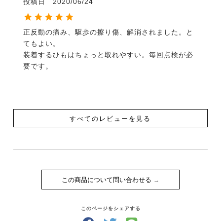
投稿日
2020/06/24
正反動の痛み、駆歩の擦り傷、解消されました。と
てもよい。

装着するひもはちょっと取れやすい。毎回点検が必
要です。
すべてのレビューを見る
この商品について問い合わせる
このページをシェアする