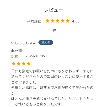
4.83
6
いしいしちゃん
購入者
非公開
投稿日
2024/10/05
日にち指定でお願いしたのにもかかわらず、すぐに
送ってくださったので次回のレッスンに使用するこ
とができました。

使用した感想は、以前まで座骨が痛くて辛かったの
が

ほとんど痛さを感じませんでした。ただ、もうちょ
っと軽いともっと良かったです。