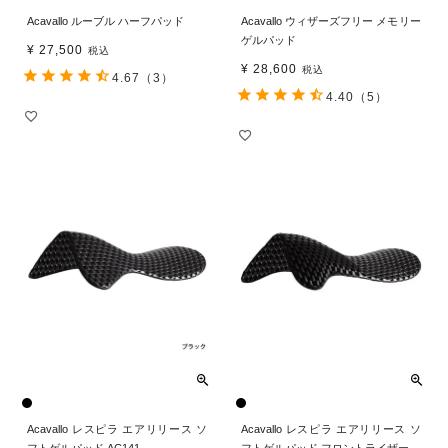
Acavallo ルーブル ハーフパッド
Acavallo ウィザーズフリー メモリー
ゲルパッド
¥
27,500
税込
¥
28,600
税込
4.67
（3）
4.40
（5）
Acavallo レスピラ エアリリース ソ
Acavallo レスピラ エアリリース ソ