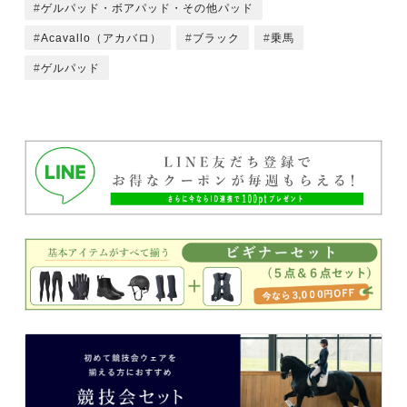
ゲルパッド・ボアパッド・その他パッド
Acavallo（アカバロ）
ブラック
乗馬
ゲルパッド