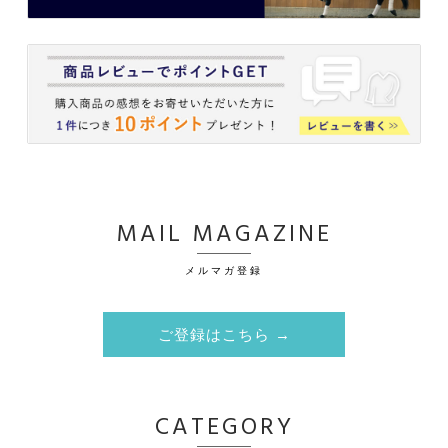
MAIL MAGAZINE
メルマガ登録
ご登録はこちら →
CATEGORY