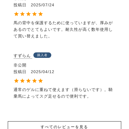
投稿日
2025/07/24
馬の背中を保護するために使っていますが、厚みが
あるのでとてもよいです。耐久性が高く数年使用し
て買い替えました。
すずらん
購入者
非公開
投稿日
2025/04/12
通常のゲルに重ねて使えます（滑らないです）。騎
乗馬によってスグ足せるので便利です。
すべてのレビューを見る