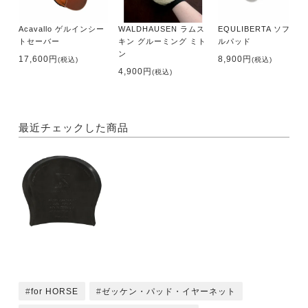
Acavallo ゲルインシー
WALDHAUSEN ラムス
EQULIBERTA ソフトゲ
トセーバー
キン グルーミング ミト
ルパッド
ン
17,600円
8,900円
(税込)
(税込)
4,900円
(税込)
最近チェックした商品
for HORSE
ゼッケン・パッド・イヤーネット