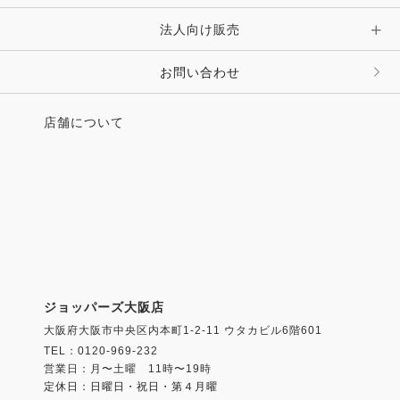
法人向け販売
その他 ファッション雑貨
お問い合わせ
店舗について
ジョッパーズ大阪店
大阪府大阪市中央区内本町1-2-11 ウタカビル6階601
TEL：0120-969-232
営業日：月〜土曜 11時〜19時
定休日：日曜日・祝日・第４月曜