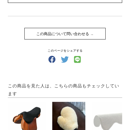
この商品について問い合わせる
このページをシェアする
この商品を見た人は、こちらの商品もチェックしてい
ます