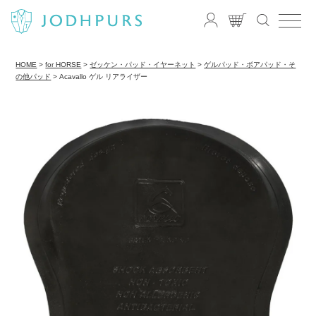
HOME
for HORSE
ゼッケン・パッド・イヤーネット
ゲルパッド・ボアパッド・そ
の他パッド
Acavallo ゲル リアライザー