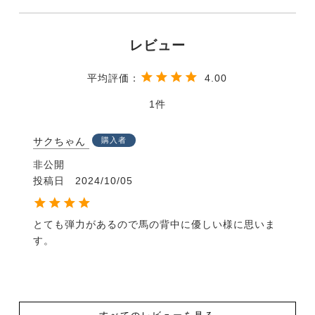
4.00
1
サクちゃん
購入者
非公開
投稿日
2024/10/05
とても弾力があるので馬の背中に優しい様に思いま
す。