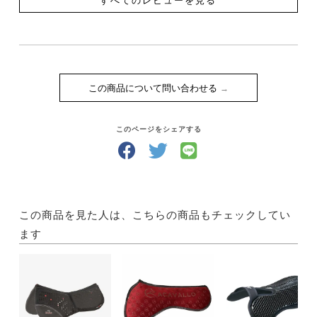
すべてのレビューを見る
この商品について問い合わせる
このページをシェアする
この商品を見た人は、こちらの商品もチェックしてい
ます