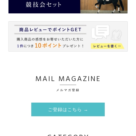
MAIL MAGAZINE
メルマガ登録
ご登録はこちら →