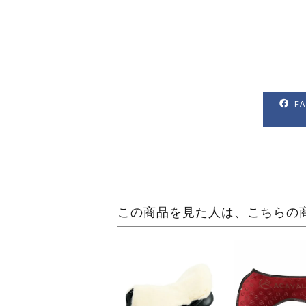
F
この商品を見た人は、こちらの