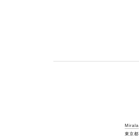
Mirala
東京都