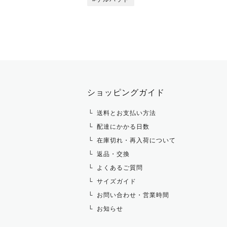
ショッピングガイド
送料とお支払い方法
配達にかかる日数
在庫切れ・再入荷について
返品・交換
よくあるご質問
サイズガイド
お問い合わせ・営業時間
お知らせ