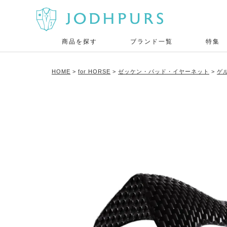
商品を探す
ブランド一覧
特集
HOME
for HORSE
ゼッケン・パッド・イヤーネット
ゲ