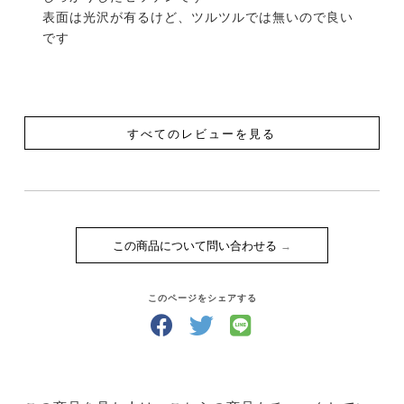
表面は光沢が有るけど、ツルツルでは無いので良い
です
すべてのレビューを見る
この商品について問い合わせる
このページをシェアする