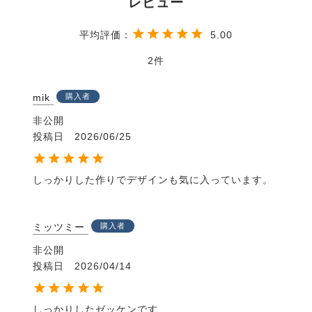
5.00
2
mik
購入者
非公開
投稿日
2026/06/25
しっかりした作りでデザインも気に入っています。
ミッツミー
購入者
非公開
投稿日
2026/04/14
しっかりしたゼッケンです
