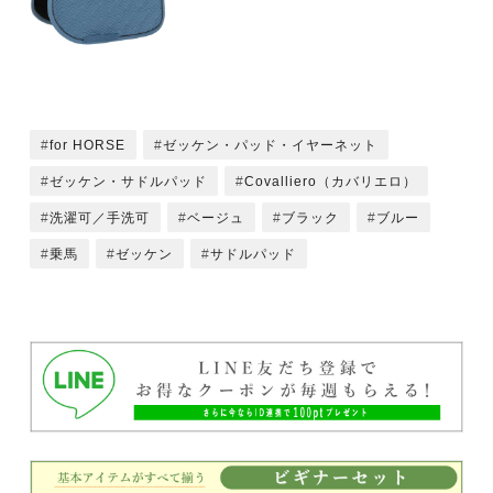
for HORSE
ゼッケン・パッド・イヤーネット
ゼッケン・サドルパッド
Covalliero（カバリエロ）
洗濯可／手洗可
ベージュ
ブラック
ブルー
乗馬
ゼッケン
サドルパッド