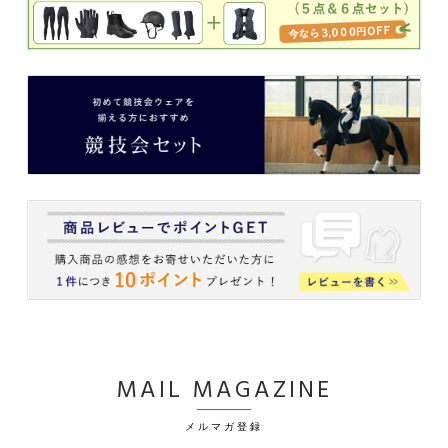
MAIL MAGAZINE
メルマガ登録