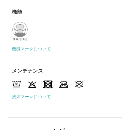
機能
機能マークについて
メンテナンス
洗濯マークについて