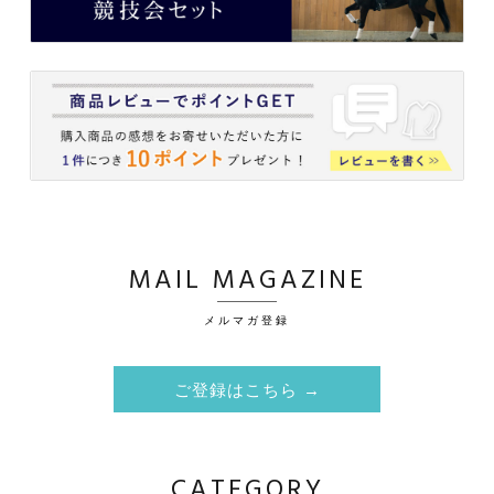
MAIL MAGAZINE
メルマガ登録
ご登録はこちら →
CATEGORY