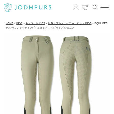
HOME
KIDS
キュロット KIDS
尻革・フルグリップ キュロット KIDS
EQULIBER
TA シリコンライディングキュロット フルグリップ ジュニア