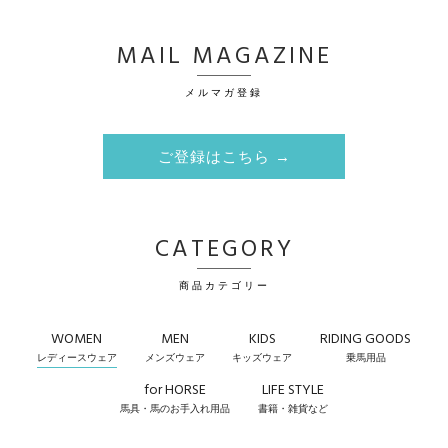
MAIL MAGAZINE
メルマガ登録
ご登録はこちら →
CATEGORY
商品カテゴリー
WOMEN
MEN
KIDS
RIDING GOODS
レディースウェア
メンズウェア
キッズウェア
乗馬用品
for HORSE
LIFE STYLE
馬具・馬のお手入れ用品
書籍・雑貨など