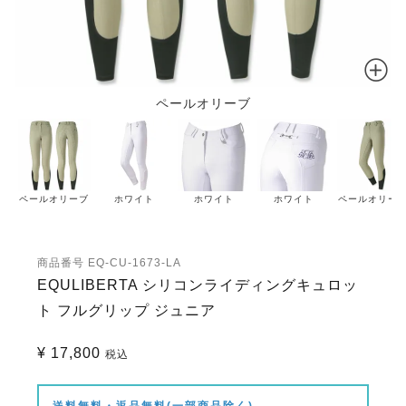
ペールオリーブ
ペールオリーブ
ホワイト
ホワイト
ホワイト
ペールオリー
商品番号
EQ-CU-1673-LA
EQULIBERTA シリコンライディングキュロッ
ト フルグリップ ジュニア
¥
17,800
税込
送料無料・返品無料(一部商品除く)