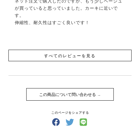
ネット注文で購入したのですが、もう少しベージュ
が買っていると思っていました。カーキに近いで
す。

伸縮性、耐久性はすごく良いです！
すべてのレビューを見る
この商品について問い合わせる
このページをシェアする