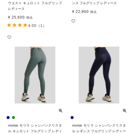
ウエスト キュロット フルグリップ
ンス フルグリップ レディース
レディース
¥
22,800
税込
¥
25,600
税込
4.00
（1）
montar モリラ シャンパンクリスタ
montar モリラ シャンパンクリスタ
ル キュロット フルグリップ レディ
ル レギンス フルグリップ レディー