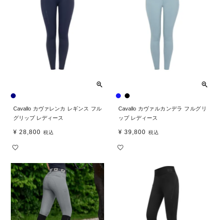
Cavallo カヴァレンカ レギンス フル
Cavallo カヴァルカンデラ フルグリ
グリップ レディース
ップ レディース
¥
28,800
¥
39,800
税込
税込