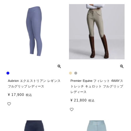
Aubrion エクエストリアン レギンス
Premier Equine フィレット 4WAYス
フルグリップ レディース
トレッチ キュロット フルグリップ
レディース
¥
17,900
税込
¥
21,800
税込