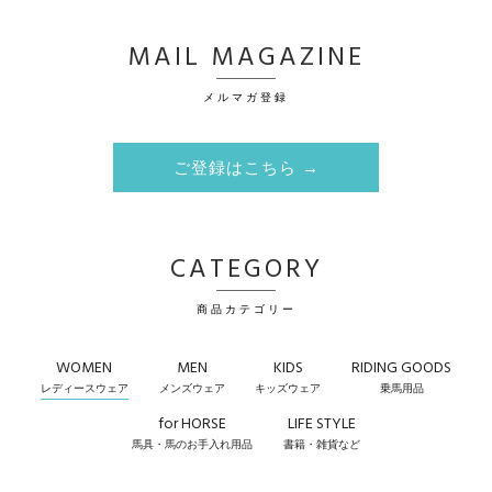
MAIL MAGAZINE
メルマガ登録
ご登録はこちら →
CATEGORY
商品カテゴリー
WOMEN
MEN
KIDS
RIDING GOODS
レディースウェア
メンズウェア
キッズウェア
乗馬用品
for HORSE
LIFE STYLE
馬具・馬のお手入れ用品
書籍・雑貨など