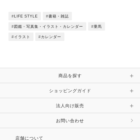
LIFE STYLE
書籍・雑誌
図鑑・写真集・イラスト・カレンダー
乗馬
イラスト
カレンダー
商品を探す
ショッピングガイド
法人向け販売
お問い合わせ
店舗について