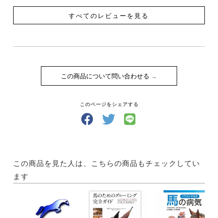
すべてのレビューを見る
この商品について問い合わせる
このページをシェアする
この商品を見た人は、こちらの商品もチェックしてい
ます