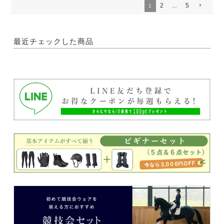
2
5
1
…
最近チェックした商品