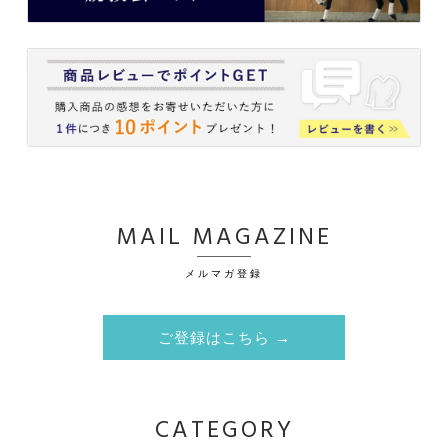
MAIL MAGAZINE
メルマガ登録
ご登録はこちら →
CATEGORY