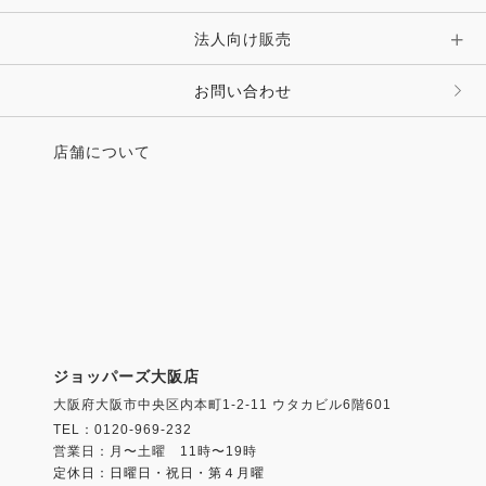
法人向け販売
その他 ファッション雑貨
お問い合わせ
店舗について
ジョッパーズ大阪店
大阪府大阪市中央区内本町1-2-11 ウタカビル6階601
TEL：0120-969-232
営業日：月〜土曜 11時〜19時
定休日：日曜日・祝日・第４月曜