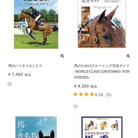
馬のバイオメカニクス
馬のためのグルーミング完全ガイド
-WORLD-CLASS GROOMING FOR
¥
7,480
税込
HORSES-
¥
9,350
税込
4.20
（5）