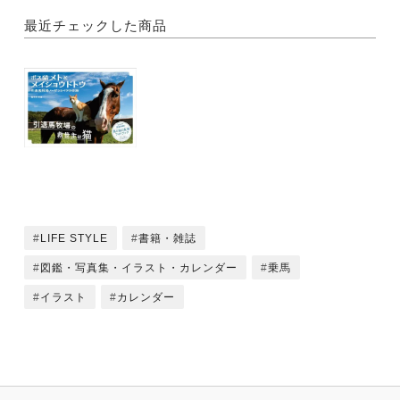
最近チェックした商品
LIFE STYLE
書籍・雑誌
図鑑・写真集・イラスト・カレンダー
乗馬
イラスト
カレンダー