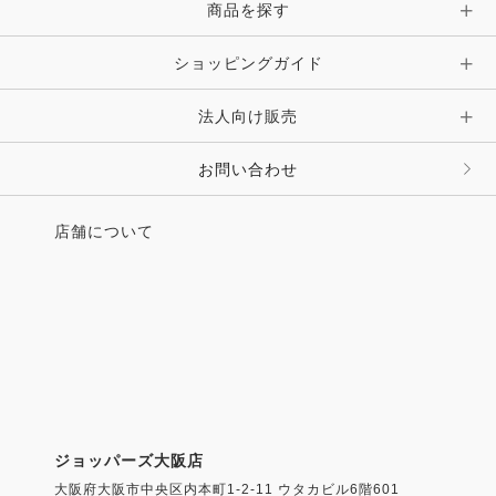
商品を探す
ショッピングガイド
法人向け販売
お問い合わせ
店舗について
ジョッパーズ大阪店
大阪府大阪市中央区内本町1-2-11 ウタカビル6階601