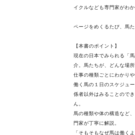
イクルなども専門家がわか
ページをめくるたび、馬た
【本書のポイント】
現在の日本でみられる「馬
介。馬たちが、どんな場所
仕事の種類ごとにわかりや
働く馬の１日のスケジュー
係者以外はみることのでき
ん。
馬の種類や体の構造など、
門家が丁寧に解説。
「そもそもなぜ馬は働くよ