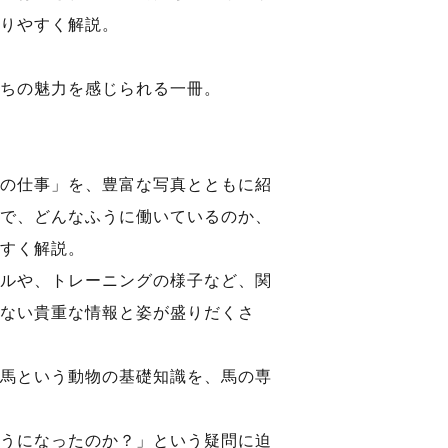
りやすく解説。
ちの魅力を感じられる一冊。
の仕事」を、豊富な写真とともに紹
で、どんなふうに働いているのか、
すく解説。
ルや、トレーニングの様子など、関
ない貴重な情報と姿が盛りだくさ
馬という動物の基礎知識を、馬の専
うになったのか？」という疑問に迫