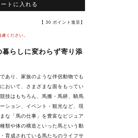
カートに入れる
【
30
ポイント進呈】
遠慮ください。
の暮らしに変わらず寄り添
であり、家族のような伴侶動物でも
において、さまざまな面をもってい
競技はもちろん、馬搬・馬耕、騎馬
ーション、イベント・観光など、現
まな「馬の仕事」を豊富なビジュア
種類や体の構造といった馬という動
・育成されている馬たちのライフサ