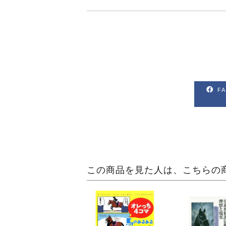
F
この商品を見た人は、こちらの