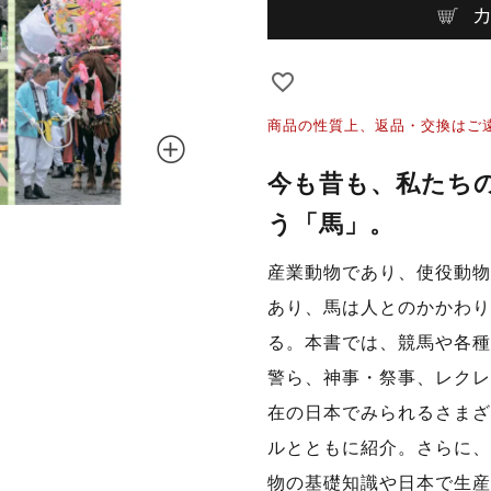
商品の性質上、返品・交換はご
今も昔も、私たち
う「馬」。
産業動物であり、使役動物
あり、馬は人とのかかわり
る。本書では、競馬や各種
警ら、神事・祭事、レクレ
在の日本でみられるさまざ
ルとともに紹介。さらに、
物の基礎知識や日本で生産