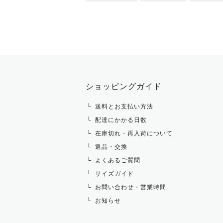
ショッピングガイド
送料とお支払い方法
配達にかかる日数
在庫切れ・再入荷について
返品・交換
よくあるご質問
サイズガイド
お問い合わせ・営業時間
お知らせ