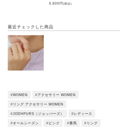
6,800円
(税込)
最近チェックした商品
WOMEN
アクセサリー WOMEN
リング アクセサリー WOMEN
JODHPURS（ジョッパーズ）
レディース
オールシーズン
ピンク
乗馬
リング