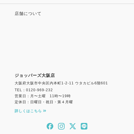
店舗について
ジョッパーズ大阪店
大阪府大阪市中央区内本町1-2-11 ウタカビル6階601
TEL：0120-969-232
営業日：月〜土曜 11時〜19時
定休日：日曜日・祝日・第４月曜
詳しくはこちら