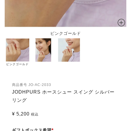
ピンクゴールド
ピンクゴールド
商品番号
JO-AC-2033
JODHPURS ホースシュー スイング シルバー
リング
¥
5,200
税込
ギフトボックス希望