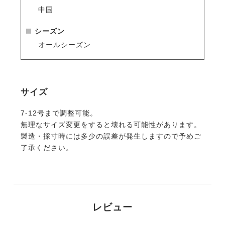
中国
シーズン
オールシーズン
サイズ
7-12号まで調整可能。
無理なサイズ変更をすると壊れる可能性があります。
製造・採寸時には多少の誤差が発生しますので予めご
了承ください。