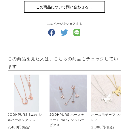
この商品について問い合わせる
このページをシェアする
この商品を見た人は、こちらの商品もチェックしてい
ます
JODHPURS 3way シ
JODHPURS ホースチ
ホースモチーフ ネック
ルバーネックレス
ャーム 4way シルバー
レス
ピアス
7,400円
2,300円
(税込)
(税込)