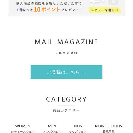
MAIL MAGAZINE
メルマガ登録
ご登録はこちら →
CATEGORY
商品カテゴリー
WOMEN
MEN
KIDS
RIDING GOODS
レディースウェア
メンズウェア
キッズウェア
乗馬用品