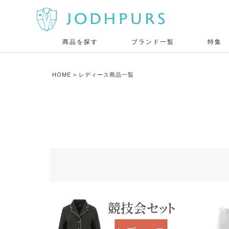
商品を探す
ブランド一覧
特集
HOME
レディース商品一覧