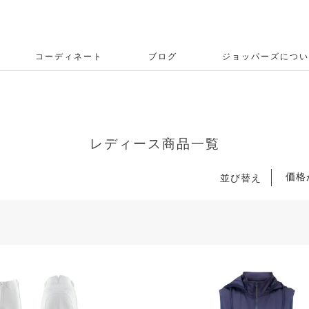
コーディネート
ブログ
ジョッパーズについ
レディース商品一覧
価格
並び替え