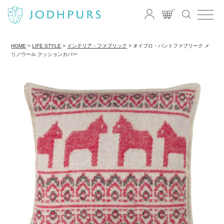
HOME
LIFE STYLE
インテリア・ファブリック
オイブロ・バントファブリーク メ
リノウール クッションカバー