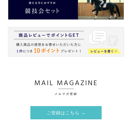
MAIL MAGAZINE
メルマガ登録
ご登録はこちら →