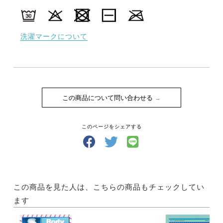
洗濯マークについて
この商品について問い合わせる
このページをシェアする
この商品を見た人は、こちらの商品もチェックしてい
ます