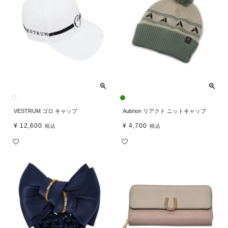
VESTRUM ゴロ キャップ
Aubrion リアクト ニットキャップ
¥
12,600
¥
4,700
税込
税込