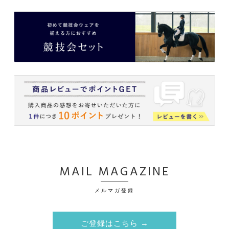
MAIL MAGAZINE
メルマガ登録
ご登録はこちら →