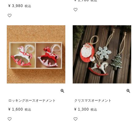
税込
¥
3,980
税込
ロッキングホースオーナメント
クリスマスオーナメント
¥
1,600
¥
1,300
税込
税込