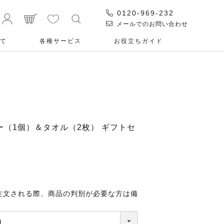
0120-969-232
メールでのお問い合わせ
て
各種サービス
お役⽴ちガイド
サー（1個）＆タオル（2枚） ギフトセ
注文される際、商品の判別が必要な方は備