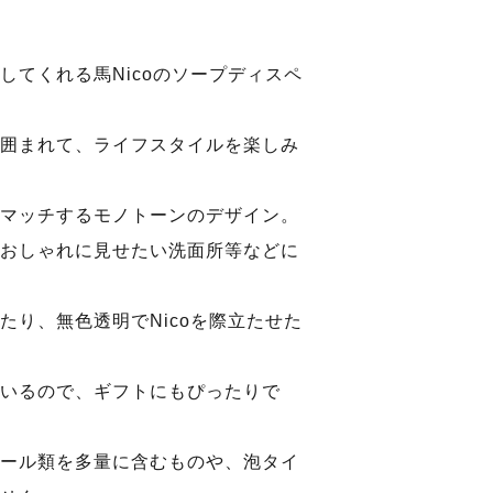
してくれる馬Nicoのソープディスペ
囲まれて、ライフスタイルを楽しみ
マッチするモノトーンのデザイン。
おしゃれに見せたい洗面所等などに
たり、無色透明でNicoを際立たせた
いるので、ギフトにもぴったりで
ール類を多量に含むものや、泡タイ