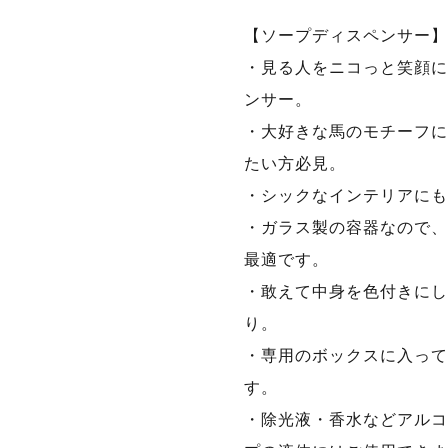
【ソープディスペンサー】
・見る人をニコっと笑顔に
ンサー。
・大好きな馬のモチーフに
たい方必見。
・シックなインテリアにも
・ガラス製の容器なので、
最適です。
・敢えて中身を色付きにし
り。
・専用のボックスに入って
す。
・除光液・香水などアルコ