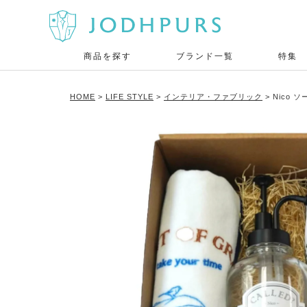
商品を探す
ブランド一覧
特集
HOME
LIFE STYLE
インテリア・ファブリック
Nico