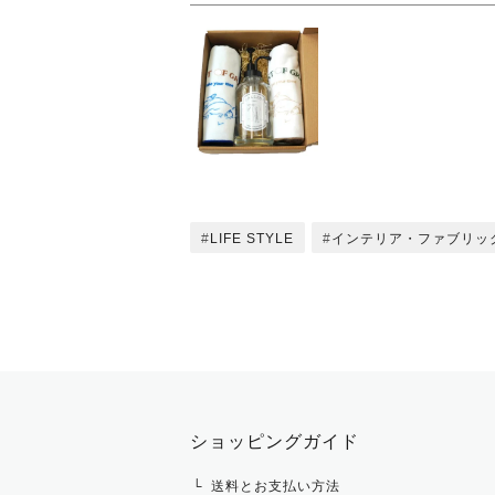
LIFE STYLE
インテリア・ファブリッ
ショッピングガイド
送料とお支払い方法