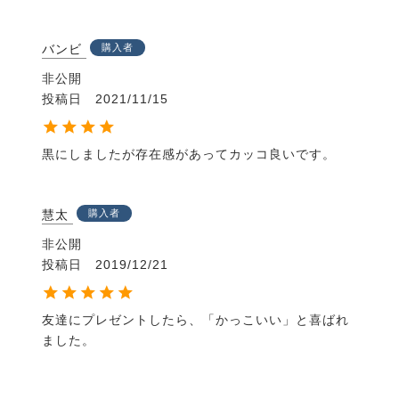
バンビ
購入者
非公開
投稿日
2021/11/15
黒にしましたが存在感があってカッコ良いです。
慧太
購入者
非公開
投稿日
2019/12/21
友達にプレゼントしたら、「かっこいい」と喜ばれ
ました。