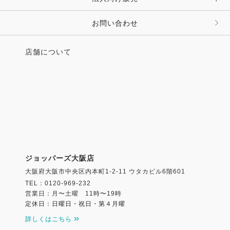
その他 ファッション雑貨
お問い合わせ
店舗について
ジョッパーズ大阪店
大阪府大阪市中央区内本町1-2-11 ウタカビル6階601
TEL：0120-969-232
営業日：月〜土曜 11時〜19時
定休日：日曜日・祝日・第４月曜
詳しくはこちら