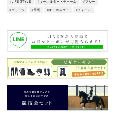
LIFE STYLE
キーホルダー・チャーム
ブルー
グリーン
乗馬
キーホルダー
チャーム