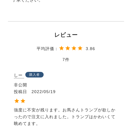
3.86
7
しー
購入者
非公開
投稿日
2022/05/19
強度に不安が残ります。お馬さんトランプが欲しか
ったので注文に入れました。トランプはかわいくて
眺めてます。