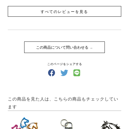
すべてのレビューを見る
この商品について問い合わせる
このページをシェアする
この商品を見た人は、こちらの商品もチェックしてい
ます