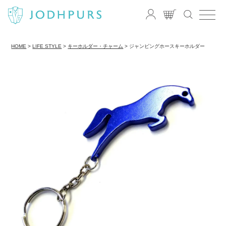
HOME
LIFE STYLE
キーホルダー・チャーム
ジャンピングホースキーホルダー