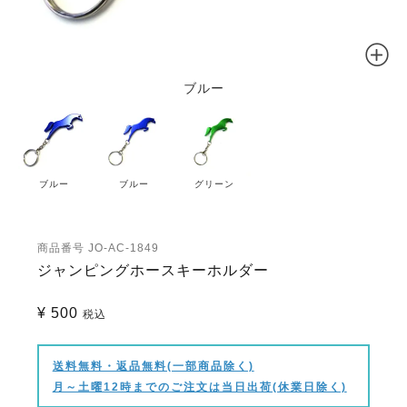
ブルー
ブルー
ブルー
グリーン
商品番号
JO-AC-1849
ジャンピングホースキーホルダー
¥
500
税込
送料無料・返品無料(一部商品除く)
月～土曜12時までのご注文は当日出荷(休業日除く)