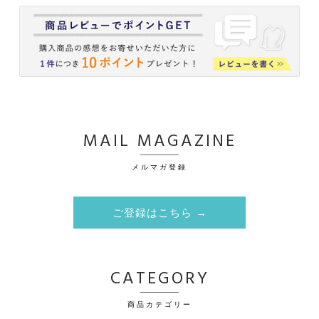
MAIL MAGAZINE
メルマガ登録
ご登録はこちら →
CATEGORY
商品カテゴリー