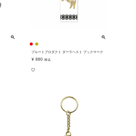
プルートプロダクト ダーラヘスト ブックマーク
¥
880
税込