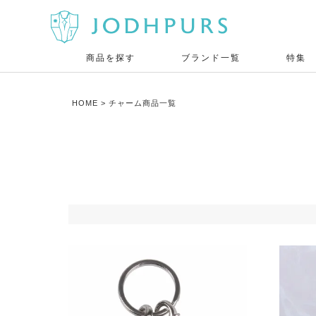
商品を探す
ブランド一覧
特集
HOME
チャーム商品一覧