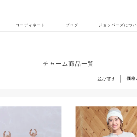
コーディネート
ブログ
ジョッパーズについ
チャーム商品一覧
価格
並び替え