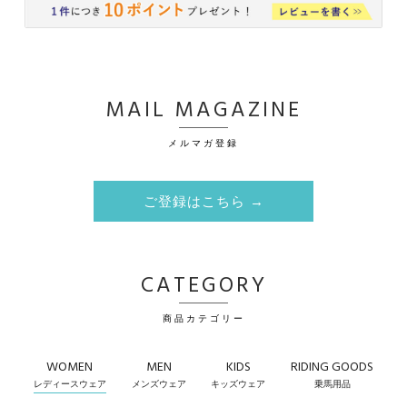
MAIL MAGAZINE
メルマガ登録
ご登録はこちら →
CATEGORY
商品カテゴリー
WOMEN
MEN
KIDS
RIDING GOODS
レディースウェア
メンズウェア
キッズウェア
乗馬用品