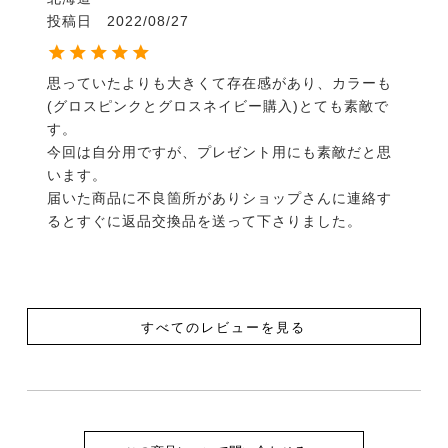
投稿日
2022/08/27
思っていたよりも大きくて存在感があり、カラーも
(グロスピンクとグロスネイビー購入)とても素敵で
す。

今回は自分用ですが、プレゼント用にも素敵だと思
います。

届いた商品に不良箇所がありショップさんに連絡す
すべてのレビューを見る