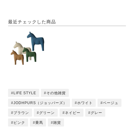
最近チェックした商品
LIFE STYLE
その他雑貨
JODHPURS（ジョッパーズ）
ホワイト
ベージュ
ブラウン
グリーン
ネイビー
グレー
ピンク
乗馬
雑貨