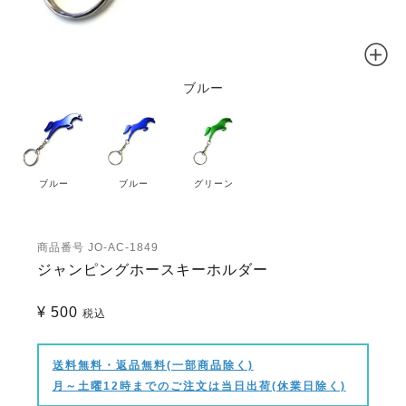
ブルー
ブルー
ブルー
グリーン
商品番号
JO-AC-1849
ジャンピングホースキーホルダー
¥
500
税込
送料無料・返品無料(一部商品除く)
月～土曜12時までのご注文は当日出荷(休業日除く)