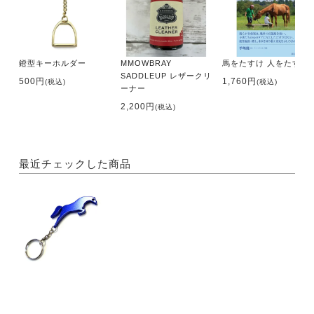
鐙型キーホルダー
MMOWBRAY
馬をたすけ 人をたすけ
SADDLEUP レザークリ
500円
1,760円
(税込)
(税込)
ーナー
2,200円
(税込)
最近チェックした商品