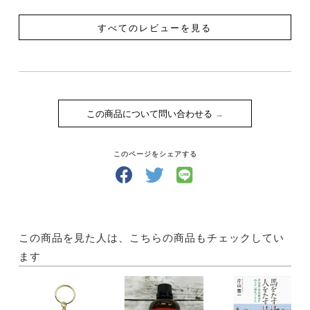
すべてのレビューを見る
この商品について問い合わせる
このページをシェアする
この商品を見た人は、こちらの商品もチェックしてい
ます