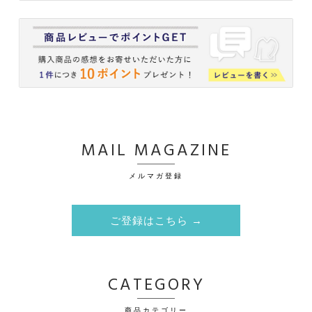
MAIL MAGAZINE
メルマガ登録
ご登録はこちら →
CATEGORY
商品カテゴリー