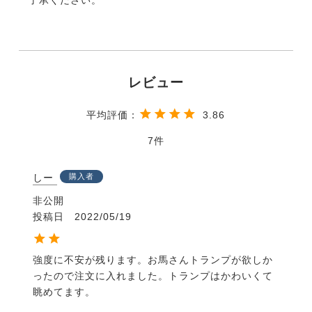
3.86
7
しー
購入者
非公開
投稿日
2022/05/19
強度に不安が残ります。お馬さんトランプが欲しか
ったので注文に入れました。トランプはかわいくて
眺めてます。