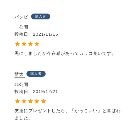
バンビ
購入者
非公開
投稿日
2021/11/15
黒にしましたが存在感があってカッコ良いです。
慧太
購入者
非公開
投稿日
2019/12/21
友達にプレゼントしたら、「かっこいい」と喜ばれ
ました。