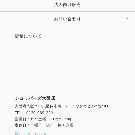
法人向け販売
その他 ファッション雑貨
お問い合わせ
店舗について
ジョッパーズ大阪店
大阪府大阪市中央区内本町1-2-11 ウタカビル6階601
TEL：0120-969-232
営業日：月〜土曜 11時〜19時
定休日：日曜日・祝日・第４月曜
詳しくはこちら