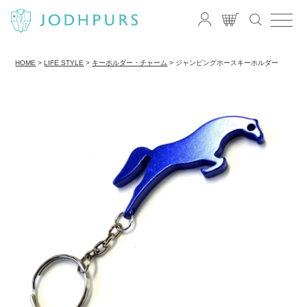
HOME
LIFE STYLE
キーホルダー・チャーム
ジャンピングホースキーホルダー