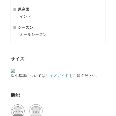
原産国
インド
シーズン
オールシーズン
サイズ
採寸基準については
サイズガイド
をご覧ください。
機能