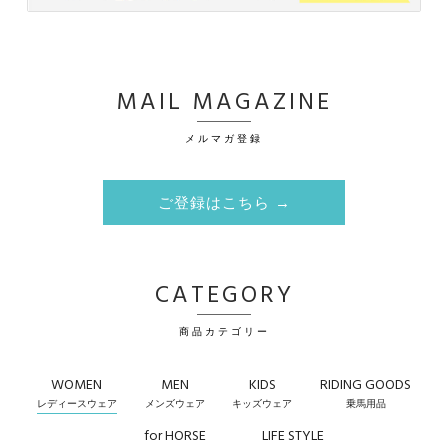
MAIL MAGAZINE
メルマガ登録
ご登録はこちら →
CATEGORY
商品カテゴリー
WOMEN
MEN
KIDS
RIDING GOODS
レディースウェア
メンズウェア
キッズウェア
乗馬用品
for HORSE
LIFE STYLE