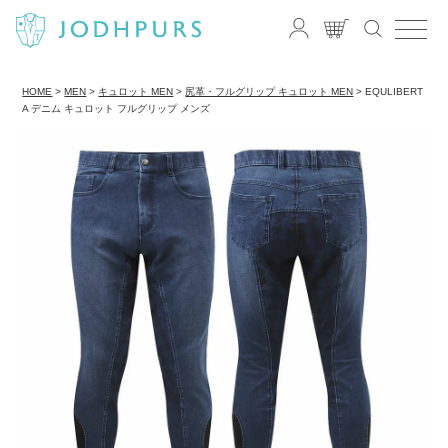
HOME
MEN
キュロット MEN
尻革・フルグリップ キュロット MEN
EQULIBERT
A デニム キュロット フルグリップ メンズ