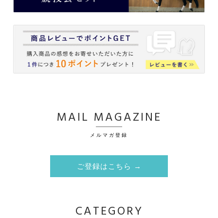
MAIL MAGAZINE
メルマガ登録
ご登録はこちら →
CATEGORY