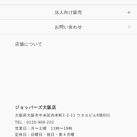
法人向け販売
その他 ファッション雑貨
お問い合わせ
店舗について
ジョッパーズ大阪店
大阪府大阪市中央区内本町1-2-11 ウタカビル6階601
TEL：0120-969-232
営業日：月〜土曜 11時〜19時
定休日：日曜日・祝日・第４月曜