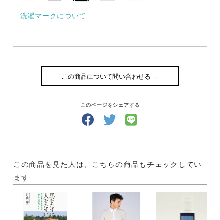
洗濯マークについて
この商品について問い合わせる
このページをシェアする
この商品を見た人は、こちらの商品もチェックしてい
ます