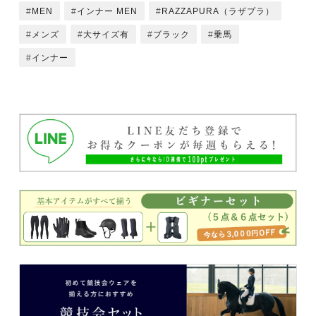
MEN
インナー MEN
RAZZAPURA（ラザプラ）
メンズ
大サイズ有
ブラック
乗馬
インナー