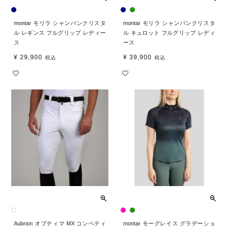
montar モリラ シャンパンクリスタ
montar モリラ シャンパンクリスタ
ル レギンス フルグリップ レディー
ル キュロット フルグリップ レディ
ス
ース
¥
29,900
¥
39,900
税込
税込
Aubrion オプティマ MX コンペティ
montar モーグレイス グラデーショ