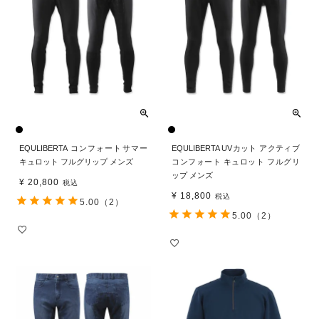
EQULIBERTA コンフォートサマー
EQULIBERTA UVカット アクティブ
キュロット フルグリップ メンズ
コンフォート キュロット フルグリ
ップ メンズ
¥
20,800
税込
¥
18,800
税込
5.00
（2）
5.00
（2）