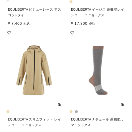
EQULIBERTA ビジューレース アス
EQULIBERTA イージス 高機能レイ
コットタイ
ンコート ユニセックス
¥
7,400
¥
17,800
税込
税込
EQULIBERTA スリムフィット レイ
EQULIBERTA ナチュール 高機能サ
ンコート ユニセックス
マーソックス