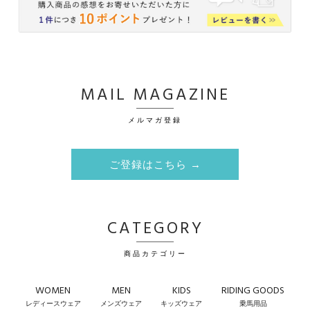
MAIL MAGAZINE
メルマガ登録
ご登録はこちら →
CATEGORY
商品カテゴリー
WOMEN
MEN
KIDS
RIDING GOODS
レディースウェア
メンズウェア
キッズウェア
乗馬用品