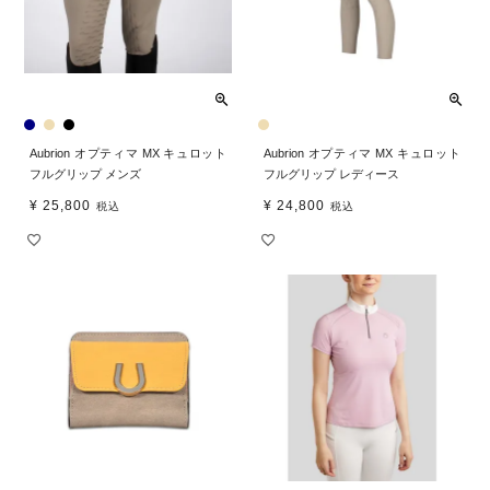
Aubrion オプティマ MX キュロット
Aubrion オプティマ MX キュロット
フルグリップ メンズ
フルグリップ レディース
¥
25,800
¥
24,800
税込
税込