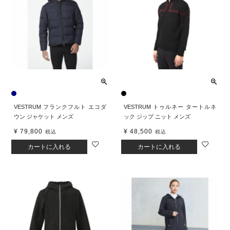
VESTRUM フランクフルト エコダ
VESTRUM トゥルネー タートルネ
ウン ジャケット メンズ
ック ジップ ニット メンズ
¥
79,800
¥
48,500
税込
税込
カートに入れる
カートに入れる