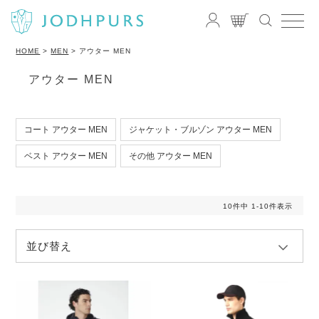
HOME
MEN
アウター MEN
アウター MEN
コート アウター MEN
ジャケット・ブルゾン アウター MEN
ベスト アウター MEN
その他 アウター MEN
10
件中
1
-
10
件表示
並び替え