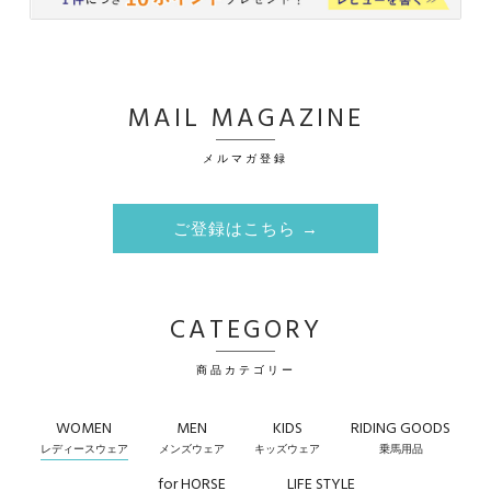
MAIL MAGAZINE
メルマガ登録
ご登録はこちら →
CATEGORY
商品カテゴリー
WOMEN
MEN
KIDS
RIDING GOODS
レディースウェア
メンズウェア
キッズウェア
乗馬用品
for HORSE
LIFE STYLE