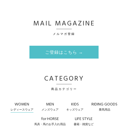
MAIL MAGAZINE
メルマガ登録
ご登録はこちら →
CATEGORY
商品カテゴリー
WOMEN
MEN
KIDS
RIDING GOODS
レディースウェア
メンズウェア
キッズウェア
乗馬用品
for HORSE
LIFE STYLE
馬具・馬のお手入れ用品
書籍・雑貨など