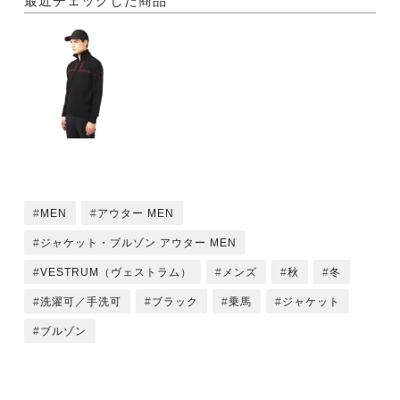
最近チェックした商品
MEN
アウター MEN
ジャケット・ブルゾン アウター MEN
VESTRUM（ヴェストラム）
メンズ
秋
冬
洗濯可／手洗可
ブラック
乗馬
ジャケット
ブルゾン