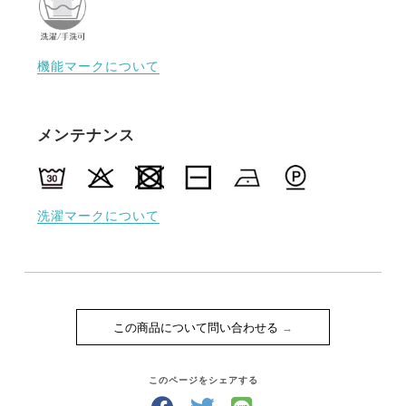
機能マークについて
メンテナンス
洗濯マークについて
この商品について問い合わせる
このページをシェアする