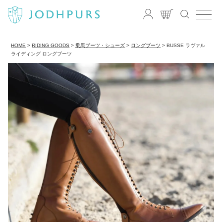
HOME
RIDING GOODS
乗馬ブーツ・シューズ
ロングブーツ
BUSSE ラヴァル
ライディング ロングブーツ