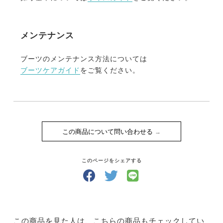
メンテナンス
ブーツのメンテナンス方法については
ブーツケアガイド
をご覧ください。
この商品について問い合わせる
このページをシェアする
この商品を見た人は、こちらの商品もチェックしてい