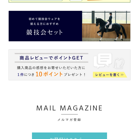
MAIL MAGAZINE
メルマガ登録