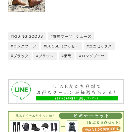
RIDING GOODS
乗馬ブーツ・シューズ
ロングブーツ
BUSSE（ブッセ）
ユニセックス
ブラック
ブラウン
乗馬
ロングブーツ