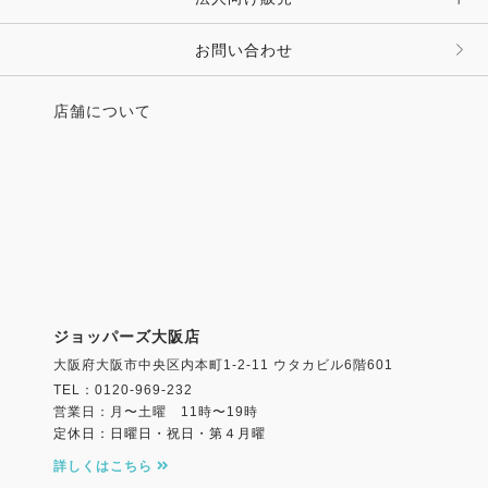
その他 ファッション雑貨
お問い合わせ
店舗について
ジョッパーズ大阪店
大阪府大阪市中央区内本町1-2-11 ウタカビル6階601
TEL：0120-969-232
営業日：月〜土曜 11時〜19時
定休日：日曜日・祝日・第４月曜
詳しくはこちら