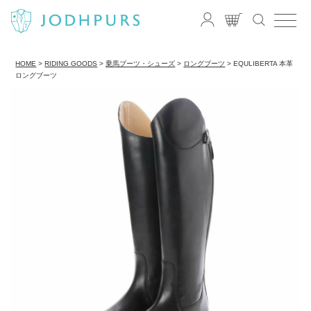
HOME
RIDING GOODS
乗馬ブーツ・シューズ
ロングブーツ
EQULIBERTA 本革
ロングブーツ