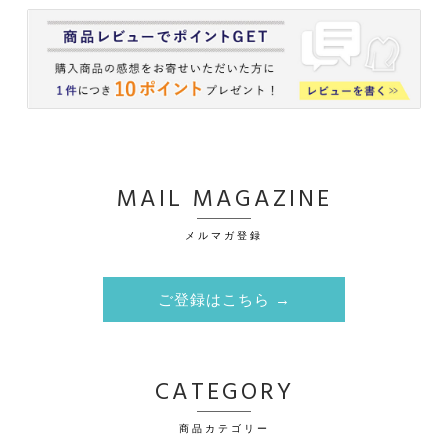
MAIL MAGAZINE
メルマガ登録
ご登録はこちら →
CATEGORY
商品カテゴリー