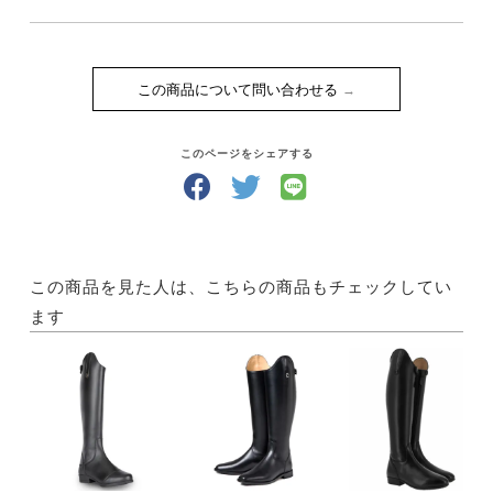
この商品について問い合わせる
このページをシェアする
この商品を見た人は、こちらの商品もチェックしてい
ます