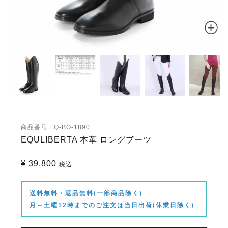
商品番号
EQ-BO-1890
EQULIBERTA 本革 ロングブーツ
¥
39,800
税込
送料無料・返品無料(一部商品除く)
月～土曜12時までのご注文は当日出荷(休業日除く)