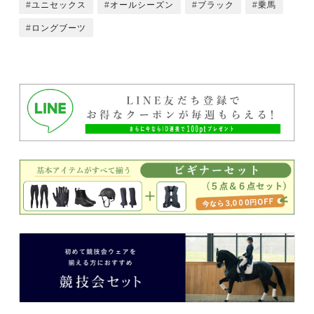
ユニセックス
オールシーズン
ブラック
乗馬
ロングブーツ