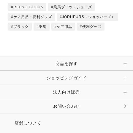
RIDING GOODS
乗馬ブーツ・シューズ
ケア用品・便利グッズ
JODHPURS（ジョッパーズ）
ブラック
乗馬
ケア用品
便利グッズ
商品を探す
ショッピングガイド
法人向け販売
お問い合わせ
店舗について