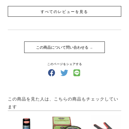
すべてのレビューを見る
この商品について問い合わせる
このページをシェアする
この商品を見た人は、こちらの商品もチェックしてい
ます