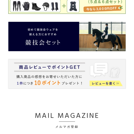
MAIL MAGAZINE
メルマガ登録