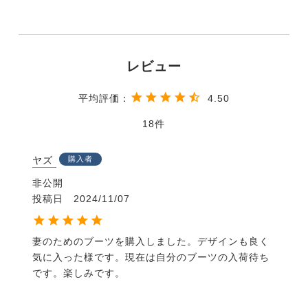
4.50
18
ヤズ
購入者
非公開
投稿日
2024/11/07
妻のためのブーツを購入しました。デザインも良く
気に入った様です。現在は自分のブーツの入荷待ち
です。楽しみです。