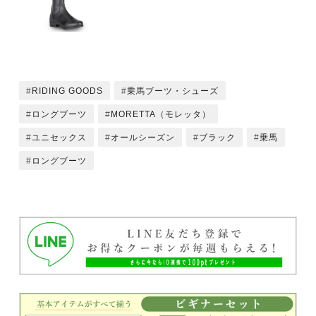
RIDING GOODS
乗馬ブーツ・シューズ
ロングブーツ
MORETTA（モレッタ）
ユニセックス
オールシーズン
ブラック
乗馬
ロングブーツ