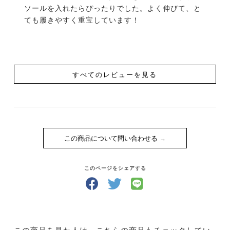
ソールを入れたらぴったりでした。よく伸びて、と
ても履きやすく重宝しています！
すべてのレビューを見る
この商品について問い合わせる
このページをシェアする