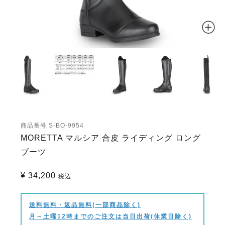
商品番号
S-BO-9954
MORETTA マルシア 合皮 ライディング ロング
ブーツ
¥
34,200
税込
送料無料・返品無料(一部商品除く)
月～土曜12時までのご注文は当日出荷(休業日除く)