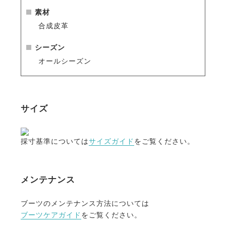
ツキーパー】
のご使用をおすすめします。
素材
合成皮革
シーズン
オールシーズン
サイズ
採寸基準については
サイズガイド
をご覧ください。
メンテナンス
ブーツのメンテナンス方法については
ブーツケアガイド
をご覧ください。