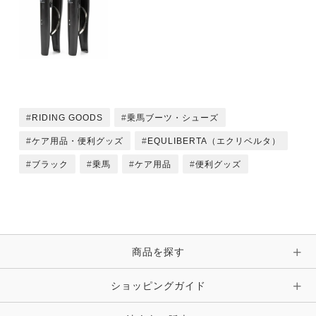
RIDING GOODS
乗馬ブーツ・シューズ
ケア用品・便利グッズ
EQULIBERTA（エクリベルタ）
ブラック
乗馬
ケア用品
便利グッズ
商品を探す
ショッピングガイド