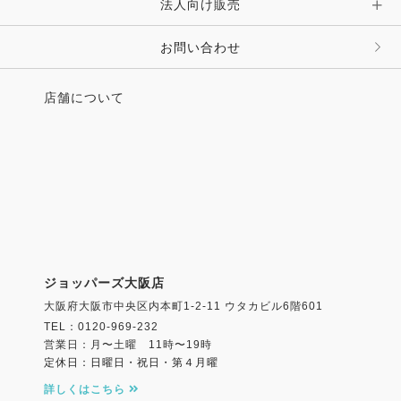
法人向け販売
お問い合わせ
店舗について
ジョッパーズ大阪店
大阪府大阪市中央区内本町1-2-11 ウタカビル6階601
TEL：0120-969-232
営業日：月〜土曜 11時〜19時
定休日：日曜日・祝日・第４月曜
詳しくはこちら