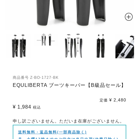
商品番号
Z-BO-1727-BK
EQULIBERTA ブーツキーパー【B級品セール】
¥
2,480
定価
¥
1,984
税込
申し訳ございません。ただいま在庫がございません。
送料無料・返品無料(一部商品除く)