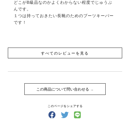
どこがB級品なのかよくわからない程度でじゅうぶ
んです。

１つは持っておきたい長靴のためのブーツキーパー
です！
すべてのレビューを見る
この商品について問い合わせる
このページをシェアする