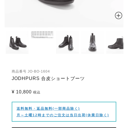
商品番号
JO-BO-1604
JODHPURS 合皮ショートブーツ
¥
10,800
税込
送料無料・返品無料(一部商品除く)
月～土曜12時までのご注文は当日出荷(休業日除く)