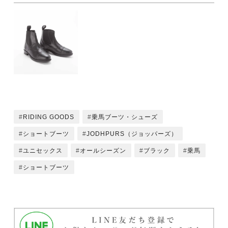
RIDING GOODS
乗馬ブーツ・シューズ
ショートブーツ
JODHPURS（ジョッパーズ）
ユニセックス
オールシーズン
ブラック
乗馬
ショートブーツ