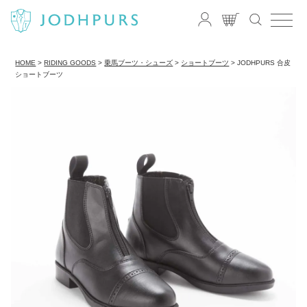
HOME
RIDING GOODS
乗馬ブーツ・シューズ
ショートブーツ
JODHPURS 合皮
ショートブーツ