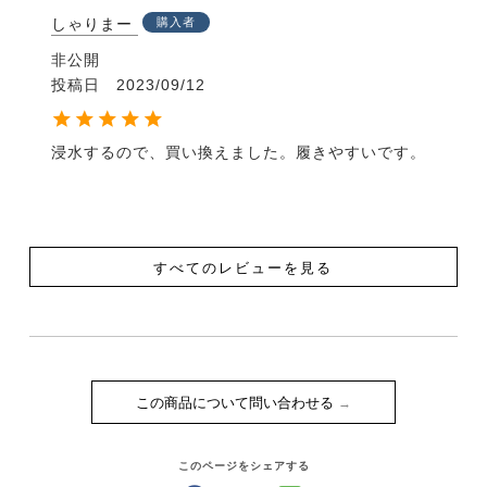
しゃりまー
購入者
非公開
投稿日
2023/09/12
浸水するので、買い換えました。履きやすいです。
すべてのレビューを見る
この商品について問い合わせる
このページをシェアする