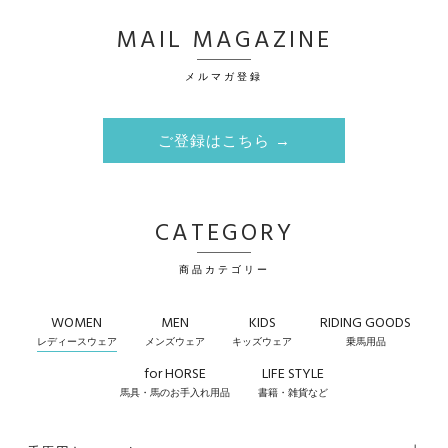
MAIL MAGAZINE
メルマガ登録
ご登録はこちら →
CATEGORY
商品カテゴリー
WOMEN
MEN
KIDS
RIDING GOODS
レディースウェア
メンズウェア
キッズウェア
乗馬用品
for HORSE
LIFE STYLE
馬具・馬のお手入れ用品
書籍・雑貨など