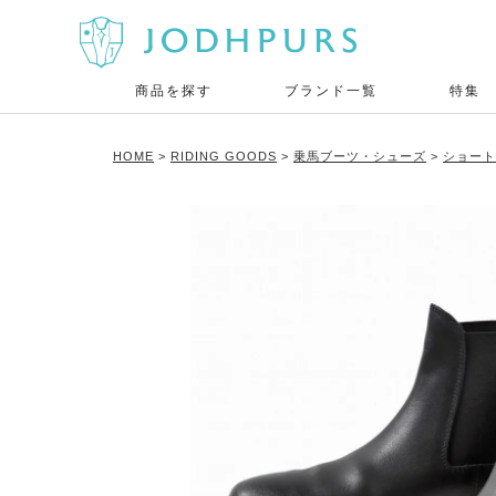
商品を探す
ブランド一覧
特集
HOME
RIDING GOODS
乗馬ブーツ・シューズ
ショート