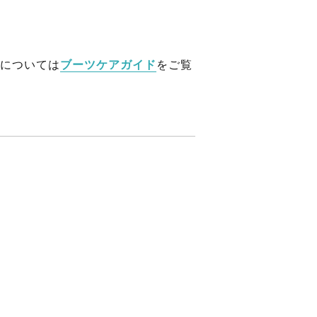
については
ブーツケアガイド
をご覧