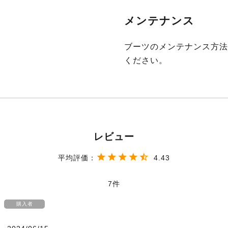
メンテナンス
ブーツのメンテナンス方法
ください。
4.43
7
購入者