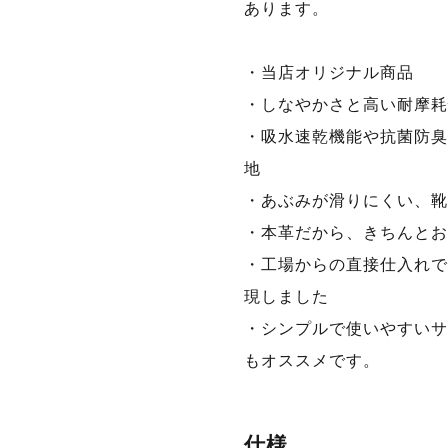
あります。
・当店オリジナル商品
・しなやかさと高い耐摩耗
・吸水速乾機能や抗菌防臭効
地
・あぶみが滑りにくい、靴
・本革だから、きちんとお
・工場からの直接仕入れで
現しました
・シンプルで使いやすいサ
もオススメです。
仕様