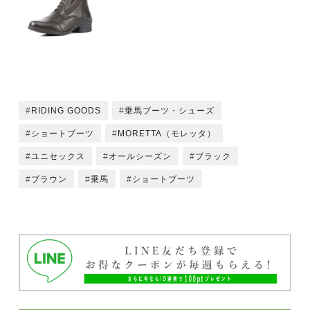
RIDING GOODS
乗馬ブーツ・シューズ
ショートブーツ
MORETTA（モレッタ）
ユニセックス
オールシーズン
ブラック
ブラウン
乗馬
ショートブーツ