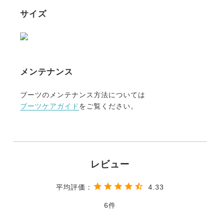
サイズ
メンテナンス
ブーツのメンテナンス方法については
ブーツケアガイド
をご覧ください。
4.33
6