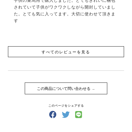
子供の乗馬用で購入しました。とてもきれいに梱包
されていて子供がワクワクしながら開封していまし
た。とても気に入ってます。大切に使わせて頂きま
す
すべてのレビューを見る
この商品について問い合わせる
このページをシェアする