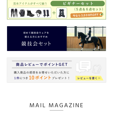
MAIL MAGAZINE