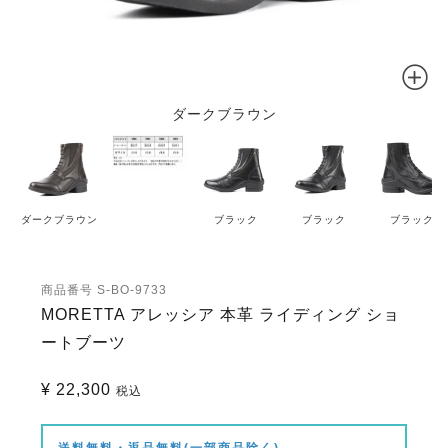
ダークブラウン
ダークブラウン
ブラック
ブラック
ブラック
商品番号
S-BO-9733
MORETTA アレッシア 本革 ライディング ショ
ートブーツ
¥
22,300
税込
送料無料・返品無料(一部商品除く)