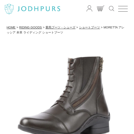
HOME
RIDING GOODS
乗馬ブーツ・シューズ
ショートブーツ
MORETTA アレ
ッシア 本革 ライディング ショートブーツ