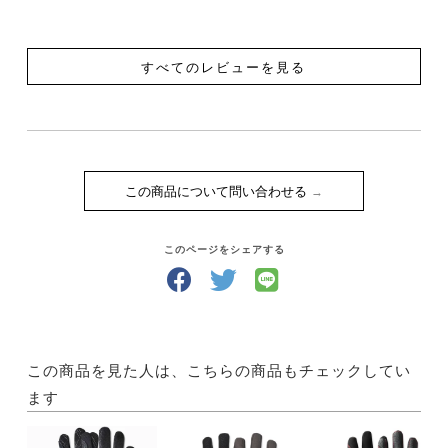
すべてのレビューを見る
この商品について問い合わせる
このページをシェアする
この商品を見た人は、こちらの商品もチェックしてい
ます