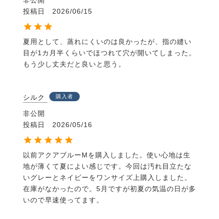
非公開
投稿日
2026/06/15
夏用として、蒸れにくいのは良かったが、指の縫い
目が1カ月半くらいでほつれて穴が開いてしまった。
シルク
購入者
非公開
投稿日
2026/05/16
以前アクアブルーMを購入しました。使い心地は生
地が薄くて夏によい感じです。今回は汚れ目立たな
いグレーとネイビーをワンサイズ上購入しました。
在庫がなかったので。5月ですが初夏の気温の日が多
いので早速使ってます。