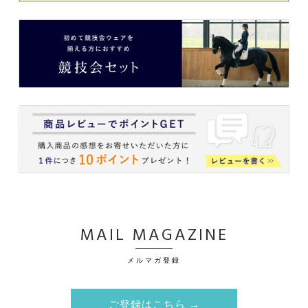
MAIL MAGAZINE
メルマガ登録
ご登録はこちら →