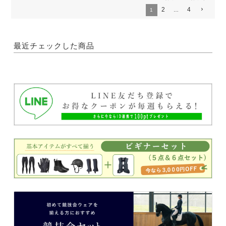
2
4
1
…
最近チェックした商品