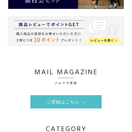
MAIL MAGAZINE
メルマガ登録
ご登録はこちら →
CATEGORY