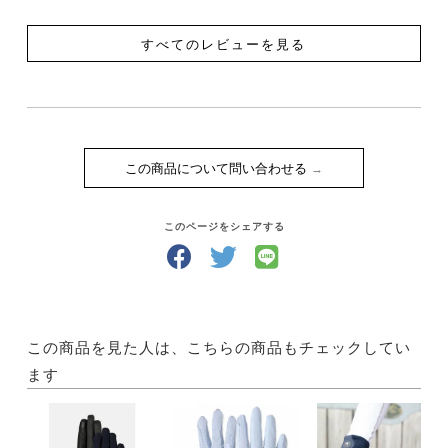
すべてのレビューを見る
この商品について問い合わせる
このページをシェアする
この商品を見た人は、こちらの商品もチェックしてい
ます