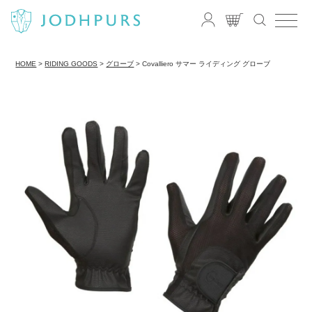
HOME
RIDING GOODS
グローブ
Covalliero サマー ライディング グローブ