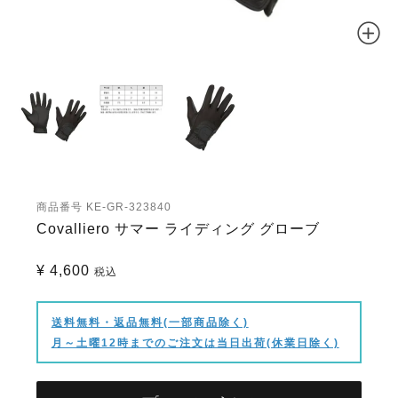
商品番号
KE-GR-323840
Covalliero サマー ライディング グローブ
¥
4,600
税込
送料無料・返品無料(一部商品除く)
月～土曜12時までのご注文は当日出荷(休業日除く)