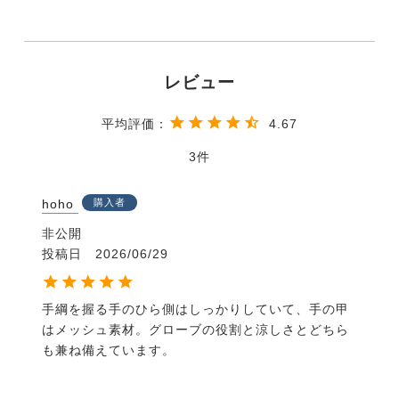
4.67
3
hoho
購入者
非公開
投稿日
2026/06/29
手綱を握る手のひら側はしっかりしていて、手の甲
はメッシュ素材。グローブの役割と涼しさとどちら
も兼ね備えています。