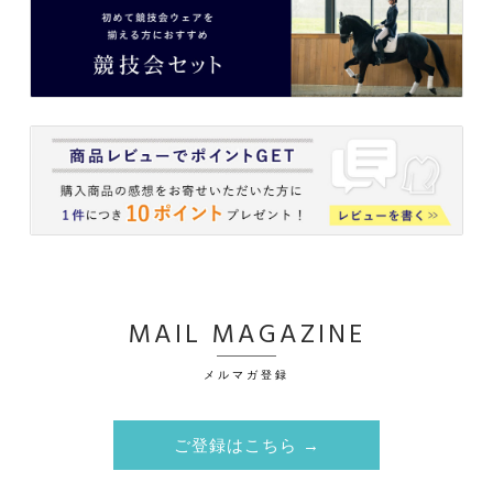
MAIL MAGAZINE
メルマガ登録
ご登録はこちら →