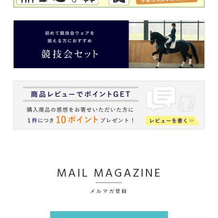
MAIL MAGAZINE
メルマガ登録