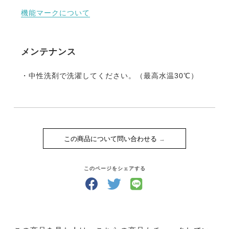
機能マークについて
メンテナンス
・中性洗剤で洗濯してください。（最高水温30℃）
この商品について問い合わせる
このページをシェアする