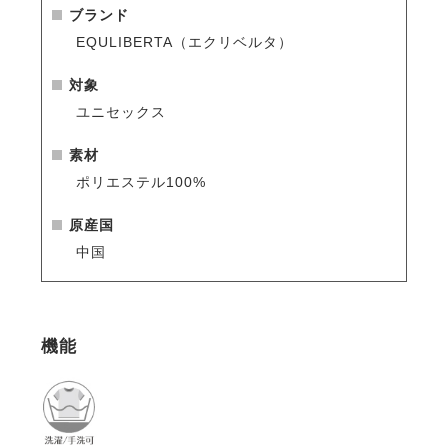
ブランド
EQULIBERTA（エクリベルタ）
対象
ユニセックス
素材
ポリエステル100%
原産国
中国
機能