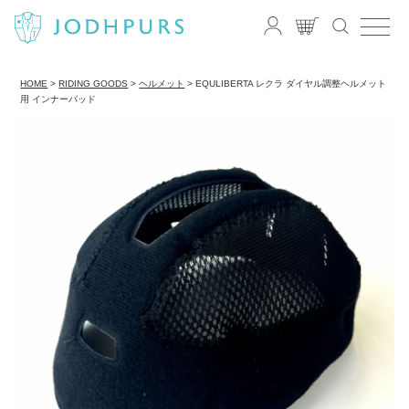
HOME
RIDING GOODS
ヘルメット
EQULIBERTA レクラ ダイヤル調整ヘルメット
用 インナーパッド