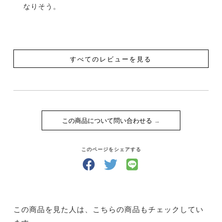
なりそう。
すべてのレビューを見る
この商品について問い合わせる
このページをシェアする
この商品を見た人は、こちらの商品もチェックしてい