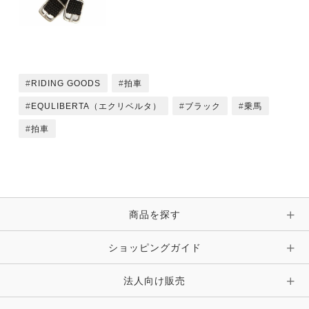
RIDING GOODS
拍車
EQULIBERTA（エクリベルタ）
ブラック
乗馬
拍車
商品を探す
ショッピングガイド
法人向け販売