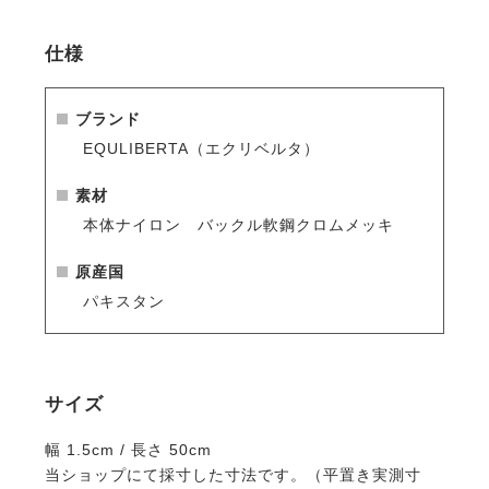
仕様
ブランド
EQULIBERTA（エクリベルタ）
素材
本体ナイロン バックル軟鋼クロムメッキ
原産国
パキスタン
サイズ
幅 1.5cm / 長さ 50cm
当ショップにて採寸した寸法です。（平置き実測寸