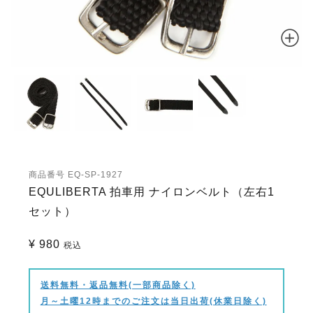
商品番号
EQ-SP-1927
EQULIBERTA 拍車用 ナイロンベルト（左右1
セット）
¥
980
税込
送料無料・返品無料(一部商品除く)
月～土曜12時までのご注文は当日出荷(休業日除く)