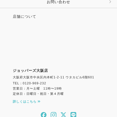
お問い合わせ
店舗について
ジョッパーズ大阪店
大阪府大阪市中央区内本町1-2-11 ウタカビル6階601
TEL：0120-969-232
営業日：月〜土曜 11時〜19時
定休日：日曜日・祝日・第４月曜
詳しくはこちら