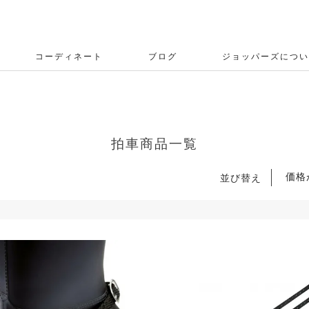
コーディネート
ブログ
ジョッパーズについ
拍車商品一覧
価格
並び替え