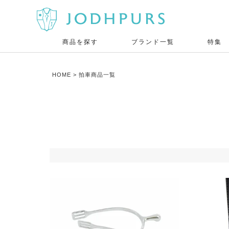
商品を探す
ブランド一覧
特集
HOME
拍車商品一覧