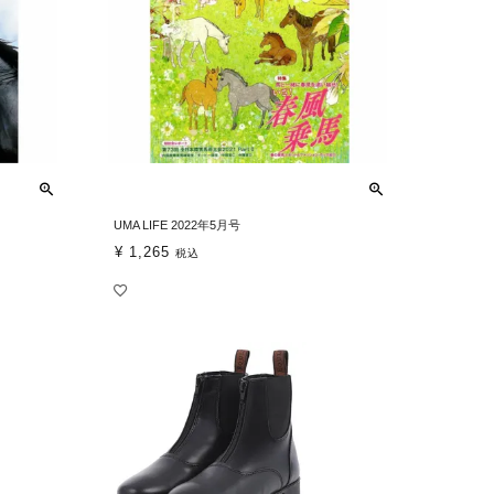
UMA LIFE 2022年5月号
¥
1,265
税込