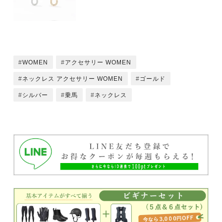
WOMEN
アクセサリー WOMEN
ネックレス アクセサリー WOMEN
ゴールド
シルバー
乗馬
ネックレス