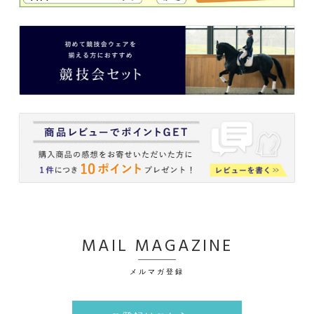
MAIL MAGAZINE
メルマガ登録