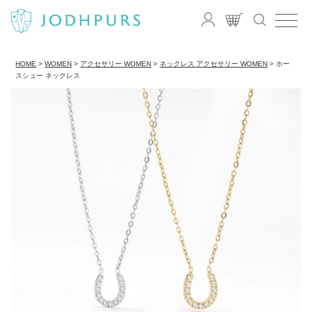
HOME
WOMEN
アクセサリー WOMEN
ネックレス アクセサリー WOMEN
ホー
スシュー ネックレス