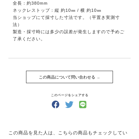
全長：約380mm
ネックレストップ：縦 約10㎜ / 横 約10㎜
当ショップにて採寸した寸法です。（平置き実測寸
法）
製造・採寸時には多少の誤差が発生しますので予めご
了承ください。
この商品について問い合わせる
このページをシェアする
この商品を見た人は、こちらの商品もチェックしてい