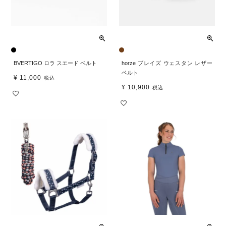
BVERTIGO ロラ スエード ベルト
horze ブレイズ ウェスタン レザー
ベルト
¥
11,000
税込
¥
10,900
税込