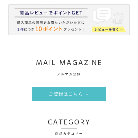
MAIL MAGAZINE
メルマガ登録
ご登録はこちら →
CATEGORY
商品カテゴリー