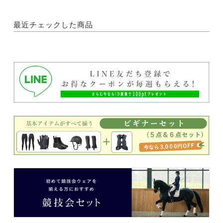
最近チェックした商品