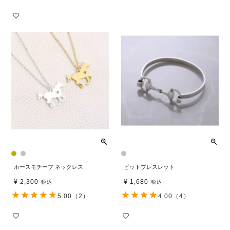
ホースモチーフ ネックレス
ビットブレスレット
¥
2,300
¥
1,680
税込
税込
5.00
（2）
4.00
（4）