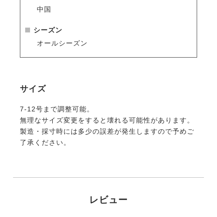
中国
シーズン
オールシーズン
サイズ
7-12号まで調整可能。
無理なサイズ変更をすると壊れる可能性があります。
製造・採寸時には多少の誤差が発生しますので予めご
了承ください。