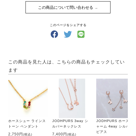
この商品について問い合わせる
このページをシェアする
この商品を見た人は、こちらの商品もチェックしてい
ます
ホースシュー ラインス
JODHPURS 3way シ
JODHPURS ホースチ
トーン ペンダント
ルバーネックレス
ャーム 4way シルバー
ピアス
2,750円
7,400円
(税込)
(税込)