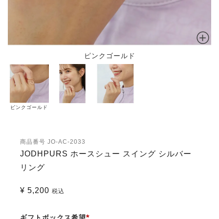
ピンクゴールド
ピンクゴールド
商品番号
JO-AC-2033
JODHPURS ホースシュー スイング シルバー
リング
¥
5,200
税込
ギフトボックス希望