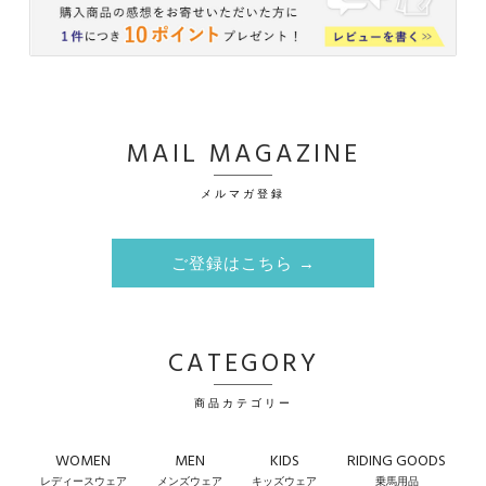
MAIL MAGAZINE
メルマガ登録
ご登録はこちら →
CATEGORY
商品カテゴリー
WOMEN
MEN
KIDS
RIDING GOODS
レディースウェア
メンズウェア
キッズウェア
乗馬用品