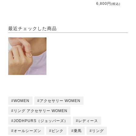
6,800円
(税込)
最近チェックした商品
WOMEN
アクセサリー WOMEN
リング アクセサリー WOMEN
JODHPURS（ジョッパーズ）
レディース
オールシーズン
ピンク
乗馬
リング