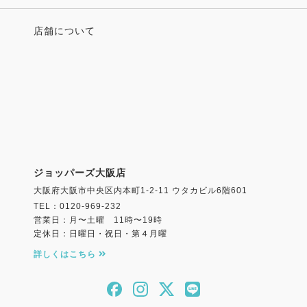
店舗について
ジョッパーズ大阪店
大阪府大阪市中央区内本町1-2-11 ウタカビル6階601
TEL：0120-969-232
営業日：月〜土曜 11時〜19時
定休日：日曜日・祝日・第４月曜
詳しくはこちら