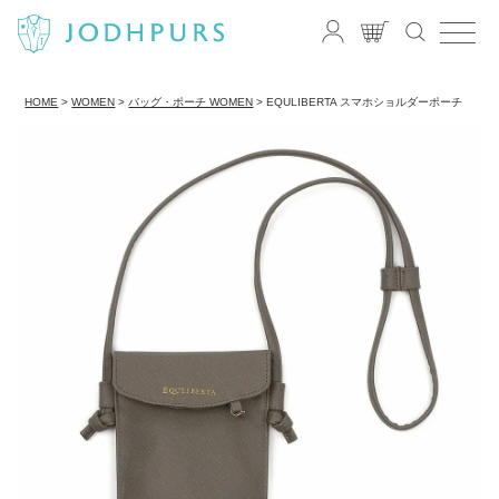
HOME
WOMEN
バッグ・ポーチ WOMEN
EQULIBERTA スマホショルダーポーチ