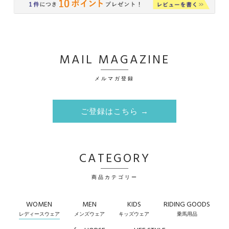
MAIL MAGAZINE
メルマガ登録
ご登録はこちら →
CATEGORY
商品カテゴリー
WOMEN
MEN
KIDS
RIDING GOODS
レディースウェア
メンズウェア
キッズウェア
乗馬用品