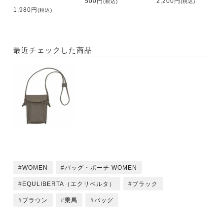
500円
2,200円
(税込)
(税込)
1,980円
(税込)
最近チェックした商品
WOMEN
バッグ・ポーチ WOMEN
EQULIBERTA（エクリベルタ）
ブラック
ブラウン
乗馬
バッグ