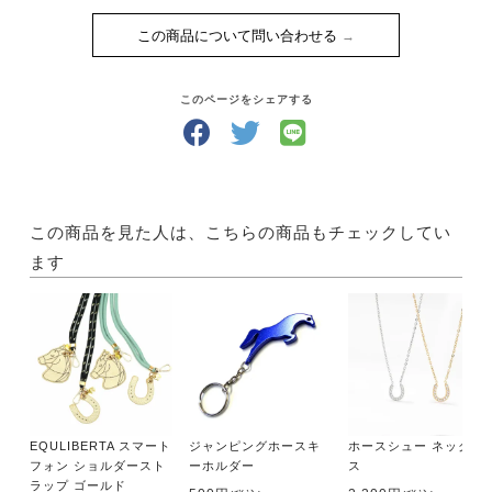
この商品について問い合わせる
このページをシェアする
この商品を見た人は、こちらの商品もチェックしてい
ます
EQULIBERTA スマート
ジャンピングホースキ
ホースシュー ネックレ
フォン ショルダースト
ーホルダー
ス
ラップ ゴールド